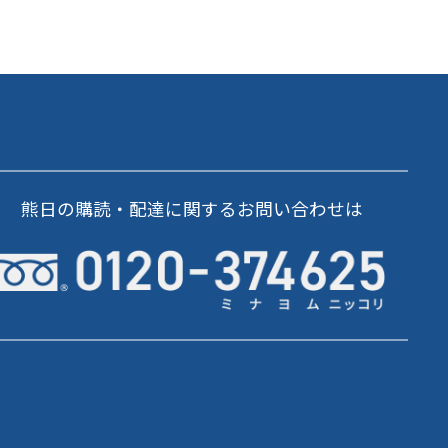
熊日の購読・配達に関するお問い合わせは