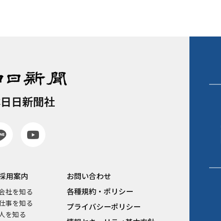
本日日新聞社
採用案内
お問い合わせ
各種規約・ポリシー
会社を知る
仕事を知る
プライバシーポリシー
人を知る