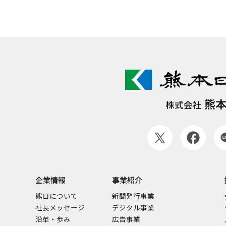
熊
株式会社
企業情報
事業紹介
熊日について
新聞発行事業
社長メッセージ
デジタル事業
沿革・歩み
広告事業