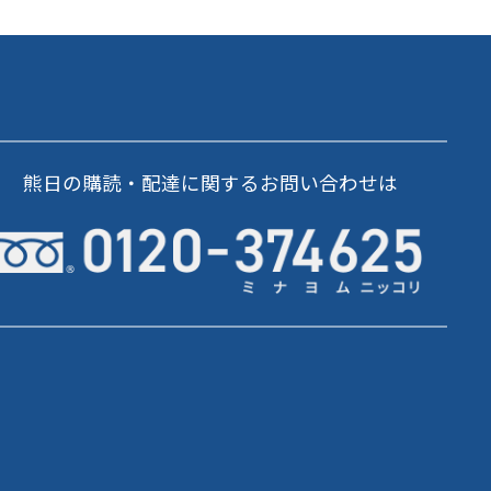
熊日の購読・配達に関するお問い合わせは