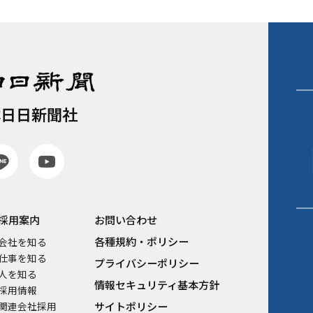
本日日新聞社
採用案内
お問い合わせ
各種規約・ポリシー
会社を知る
仕事を知る
プライバシーポリシー
人を知る
情報セキュリティ基本方針
採用情報
関連会社採用
サイトポリシー