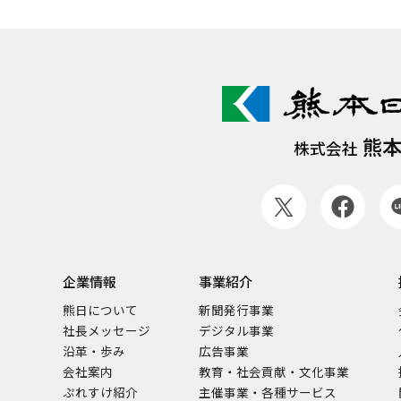
熊
株式会社
企業情報
事業紹介
熊日について
新聞発行事業
社長メッセージ
デジタル事業
沿革・歩み
広告事業
会社案内
教育・社会貢献・文化事業
ぷれすけ紹介
主催事業・各種サービス