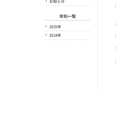
お知らせ
年別一覧
2025年
2024年