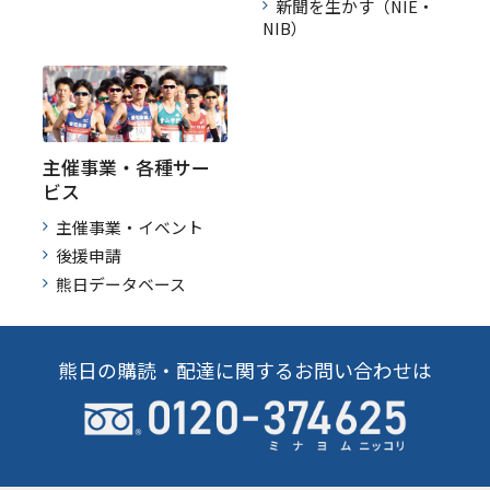
新聞を生かす（NIE・
NIB）
主催事業・各種サー
ビス
主催事業・イベント
後援申請
熊日データベース
熊日の購読・配達に関するお問い合わせは