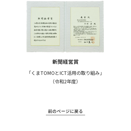
新聞経営賞
「くまTOMOとICT活用の取り組み」
（令和2年度）
前のページに戻る