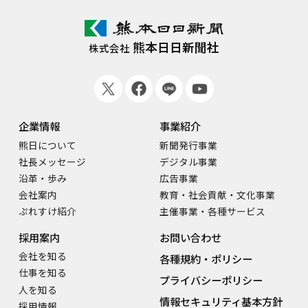
熊本日日新聞社
株式会社
企業情報
事業紹介
熊日について
新聞発行事業
社長メッセージ
デジタル事業
沿革・歩み
広告事業
会社案内
教育・社会貢献・文化事業
ぷれすけ紹介
主催事業・各種サービス
採用案内
お問い合わせ
会社を知る
各種規約・ポリシー
仕事を知る
プライバシーポリシー
人を知る
情報セキュリティ基本方針
採用情報