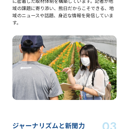
に密着した取材体制を構築しています。記者が地
域の課題に寄り添い、熊日だからこそできる、地
域のニュースや話題、身近な情報を発信していま
す。
ジャーナリズムと
新聞力