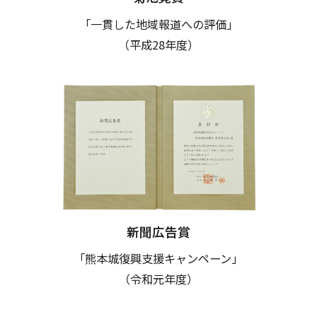
「一貫した地域報道への評価」
（平成28年度）
新聞広告賞
「熊本城復興支援キャンペーン」
（令和元年度）