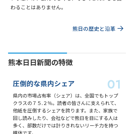
わることはありません。
熊日の歴史と沿革
熊本日日新聞の特徴
圧倒的な
県内シェア
県内の市場占有率（シェア）は、全国でもトップ
クラスの７５.２％。読者の皆さんに支えられて、
他紙を圧倒するシェアを誇ります。また、家族で
回し読みしたり、会社などで熊日を目にする人は
多く、部数だけでは計りきれないリーチ力を持つ
媒体です。