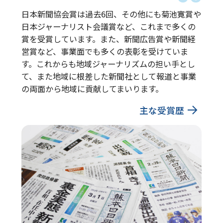
日本新聞協会賞は過去6回、その他にも菊池寛賞や
日本ジャーナリスト会議賞など、これまで多くの
賞を受賞しています。また、新聞広告賞や新聞経
営賞など、事業面でも多くの表彰を受けていま
す。これからも地域ジャーナリズムの担い手とし
て、また地域に根差した新聞社として報道と事業
の両面から地域に貢献してまいります。
主な受賞歴