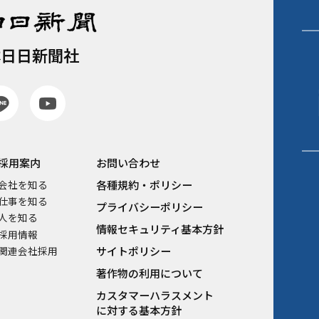
本日日新聞社
採用案内
お問い合わせ
各種規約・ポリシー
会社を知る
仕事を知る
プライバシーポリシー
人を知る
情報セキュリティ基本方針
採用情報
関連会社採用
サイトポリシー
著作物の利用について
カスタマーハラスメント
に対する基本方針