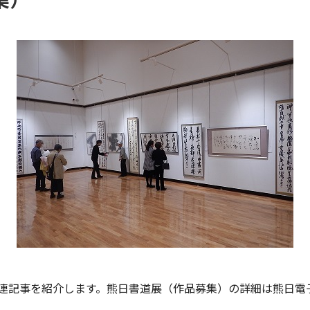
連記事を紹介します。熊日書道展（作品募集）の詳細は熊日電