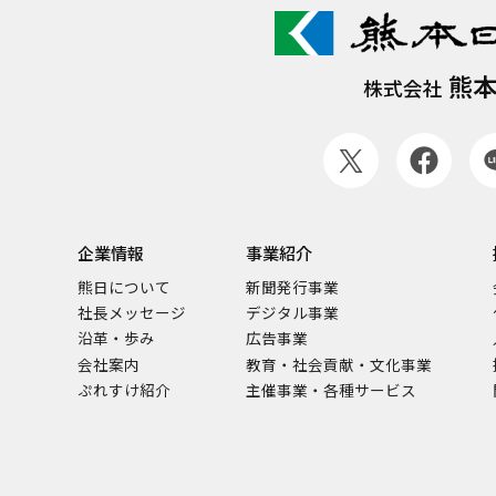
熊
株式会社
企業情報
事業紹介
熊日について
新聞発行事業
社長メッセージ
デジタル事業
沿革・歩み
広告事業
会社案内
教育・社会貢献・文化事業
ぷれすけ紹介
主催事業・各種サービス