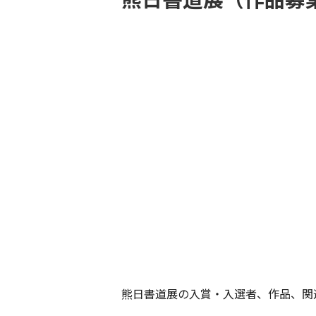
熊日書道展の入賞・入選者、作品、関