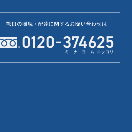
熊日の購読・配達に関するお問い合わせは