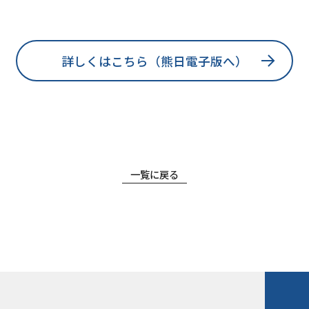
詳しくはこちら（熊日電子版へ）
一覧に戻る