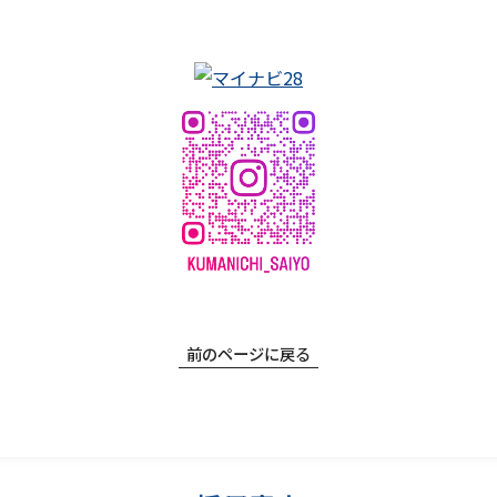
前のページに戻る