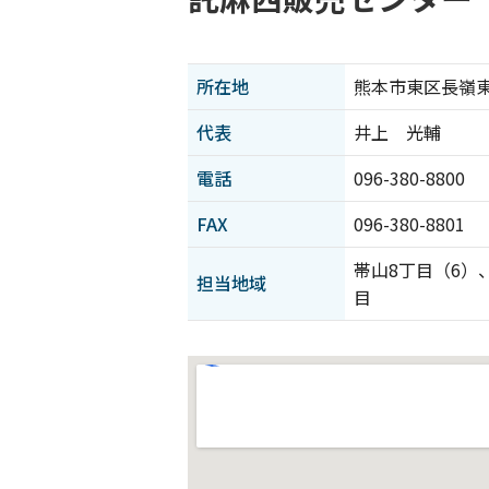
所在地
熊本市東区長嶺東5-
代表
井上 光輔
電話
096-380-8800
FAX
096-380-8801
帯山8丁目（6）
担当地域
目