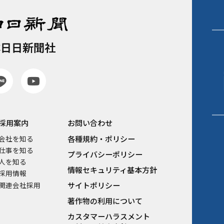
本日日新聞社
採用案内
お問い合わせ
各種規約・ポリシー
会社を知る
仕事を知る
プライバシーポリシー
人を知る
情報セキュリティ基本方針
採用情報
関連会社採用
サイトポリシー
著作物の利用について
カスタマーハラスメント