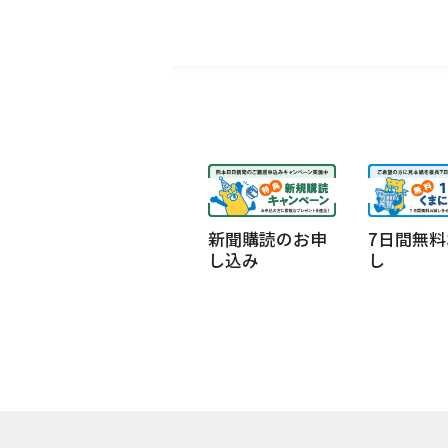
新聞購読のお申
7日間無料
し込み
し