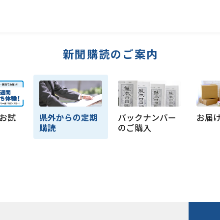
新聞購読のご案内
お試
県外からの定期
バックナンバー
お届
購読
のご購入