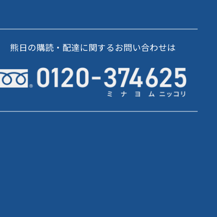
熊日の購読・配達に関するお問い合わせは