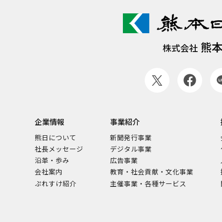
熊
株式会社
企業情報
事業紹介
熊日について
新聞発行事業
社長メッセージ
デジタル事業
沿革・歩み
広告事業
会社案内
教育・社会貢献・文化事業
ぷれすけ紹介
主催事業・各種サービス