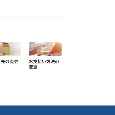
け先の変更
お支払い方法の
変更