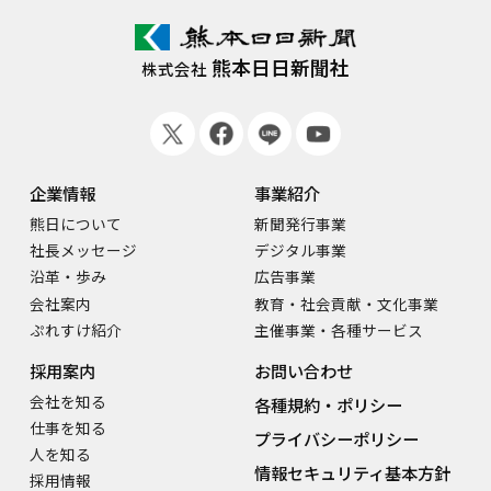
熊本日日新聞社
株式会社
企業情報
事業紹介
熊日について
新聞発行事業
社長メッセージ
デジタル事業
沿革・歩み
広告事業
会社案内
教育・社会貢献・文化事業
ぷれすけ紹介
主催事業・各種サービス
採用案内
お問い合わせ
会社を知る
各種規約・ポリシー
仕事を知る
プライバシーポリシー
人を知る
情報セキュリティ基本方針
採用情報