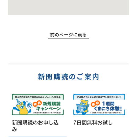
前のページに戻る
新聞購読のご案内
新聞購読のお申し込
7日間無料お試し
み