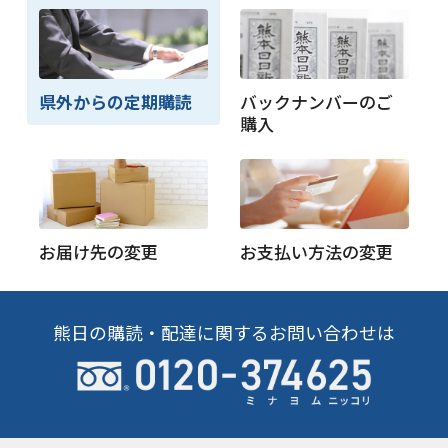
県外からの定期購読
バックナンバーのご
購入
お届け先の変更
お支払い方法の変更
熊日の購読・配達に関するお問い合わせは