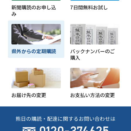
新聞購読のお申し込
7日間無料お試し
み
県外からの定期購読
バックナンバーのご
購入
お届け先の変更
お支払い方法の変更
熊日の購読・配達に関するお問い合わせは