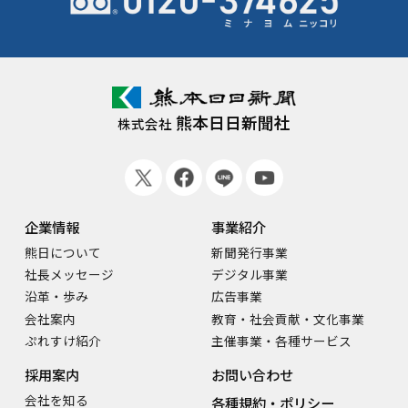
熊本日日新聞社
株式会社
企業情報
事業紹介
熊日について
新聞発行事業
社長メッセージ
デジタル事業
沿革・歩み
広告事業
会社案内
教育・社会貢献・文化事業
ぷれすけ紹介
主催事業・各種サービス
採用案内
お問い合わせ
会社を知る
各種規約・ポリシー