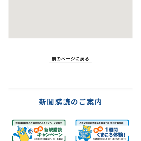
前のページに戻る
新聞購読のご案内