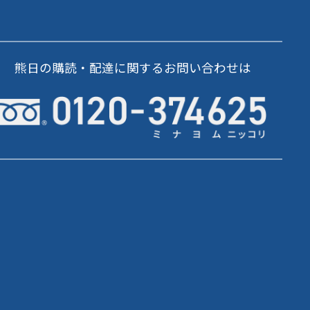
熊日の購読・配達に関するお問い合わせは