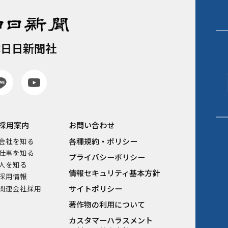
本日日新聞社
採用案内
お問い合わせ
各種規約・ポリシー
会社を知る
仕事を知る
プライバシーポリシー
人を知る
情報セキュリティ基本方針
採用情報
関連会社採用
サイトポリシー
著作物の利用について
カスタマーハラスメント