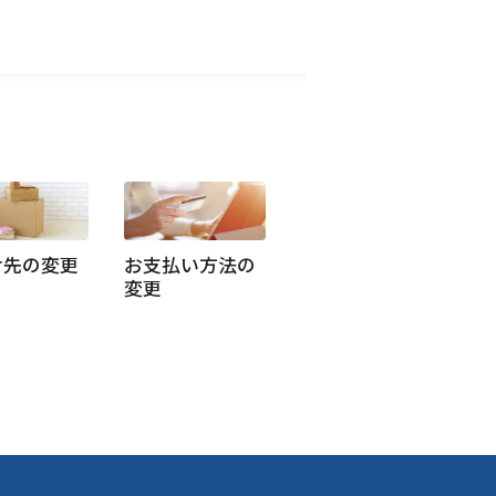
け先の変更
お支払い方法の
変更