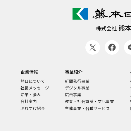
熊
株式会社
企業情報
事業紹介
熊日について
新聞発行事業
社長メッセージ
デジタル事業
沿革・歩み
広告事業
会社案内
教育・社会貢献・文化事業
ぷれすけ紹介
主催事業・各種サービス