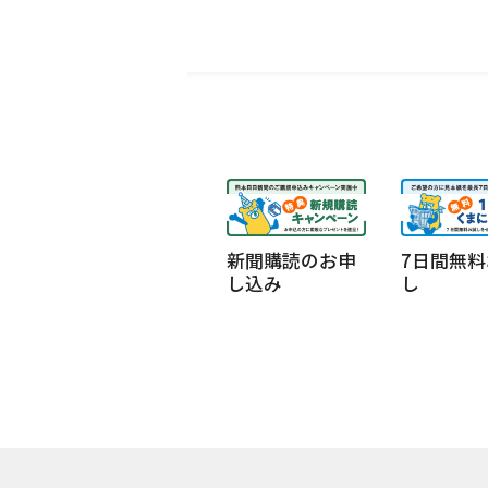
新聞購読のお申
7日間無料
し込み
し