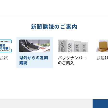
新聞購読のご案内
お試
県外からの定期
バックナンバー
お届
購読
のご購入