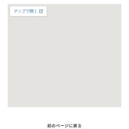
前のページに戻る