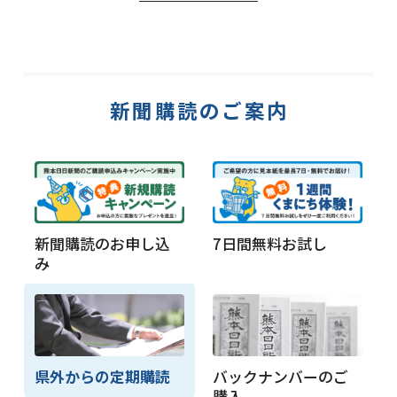
新聞購読のご案内
新聞購読のお申し込
7日間無料お試し
み
県外からの定期購読
バックナンバーのご
購入