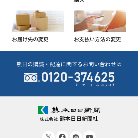
お届け先の変更
お支払い方法の変更
熊日の購読・配達に関するお問い合わせは
熊本日日新聞社
株式会社