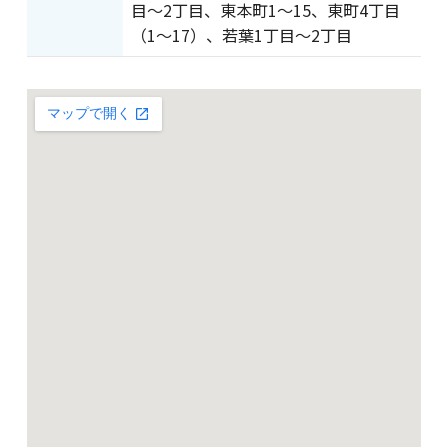
目～2丁目、東本町1～15、東町4丁目
（1～17）、若葉1丁目～2丁目