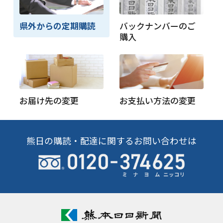
県外からの定期購読
バックナンバーのご
購入
お届け先の変更
お支払い方法の変更
熊日の購読・配達に関するお問い合わせは