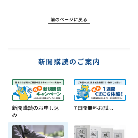
前のページに戻る
新聞購読のご案内
新聞購読のお申し込
7日間無料お試し
み