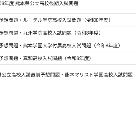
和8年度 熊本県公立高校後期入試問題
予想問題・ルーテル学院高校入試問題（令和8年度）
予想問題・九州学院高校入試問題（令和8年度）
予想問題・熊本学園大学付属高校入試問題（令和8年度）
予想問題・真和高校入試問題（令和8年度）
県公立高校入試直前予想問題・熊本マリスト学園高校入試問題（