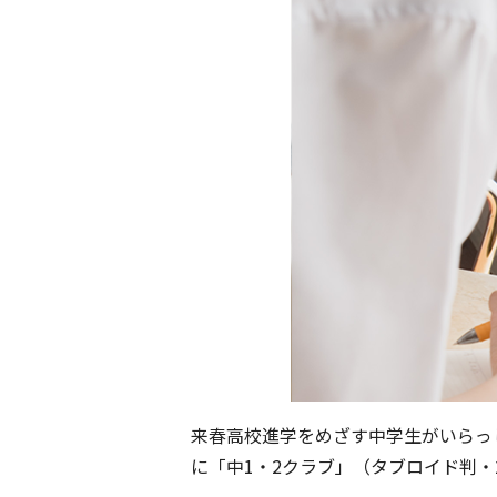
来春高校進学をめざす中学生がいらっし
に「中1・2クラブ」（タブロイド判・