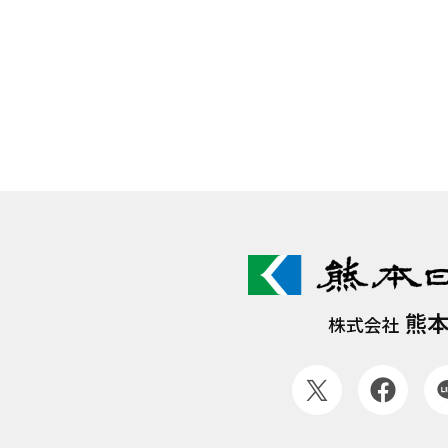
熊
株式会社