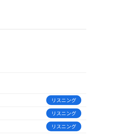
リスニング
リスニング
リスニング