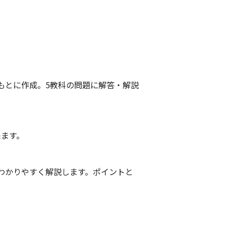
もとに作成。5教科の問題に解答・解説
来ます。
わかりやすく解説します。ポイントと