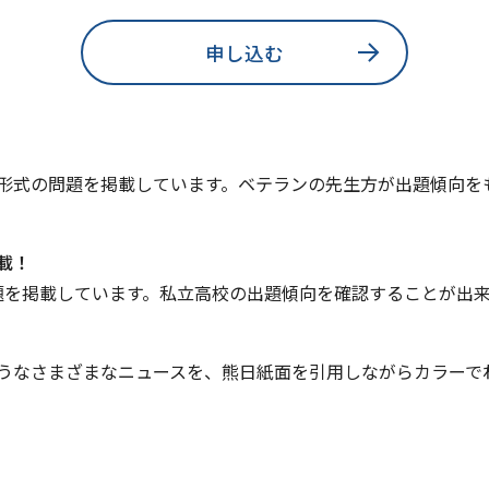
申し込む
形式の問題を掲載しています。ベテランの先生方が出題傾向を
載！
題を掲載しています。私立高校の出題傾向を確認することが出
うなさまざまなニュースを、熊日紙面を引用しながらカラーで