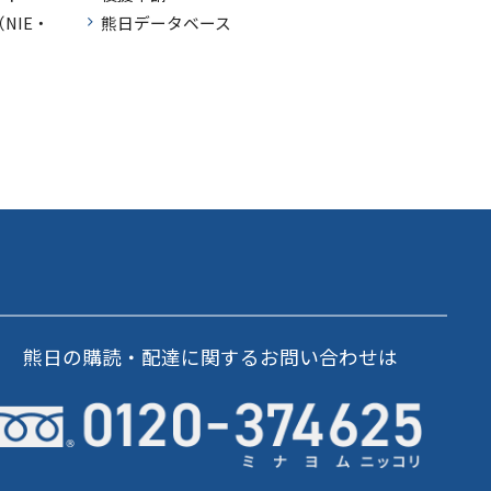
NIE・
熊日データベース
熊日の購読・配達に関するお問い合わせは