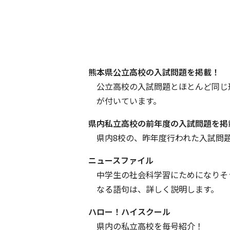
熊本県公立高校の入試問題を掲載！
公立高校の入試問題とほとんど同じ
が付いています。
県内私立高校の前年度の入試問題を掲
県内8校の、昨年度行われた入試問
ニュースファイル
中学生の社会科学習にためになりそ
なる語句は、詳しく説明します。
ハロー！ハイスクール
県内の私立高校を毎号紹介！