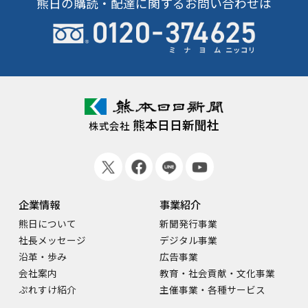
熊日の購読・配達に関するお問い合わせは
熊本日日新聞社
株式会社
企業情報
事業紹介
熊日について
新聞発行事業
社長メッセージ
デジタル事業
沿革・歩み
広告事業
会社案内
教育・社会貢献・文化事業
ぷれすけ紹介
主催事業・各種サービス