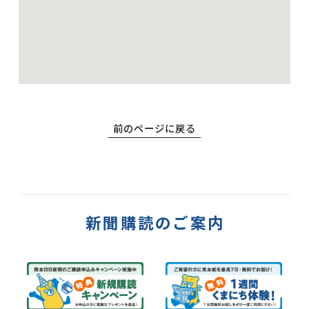
前のページに戻る
新聞購読のご案内