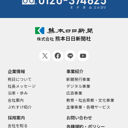
熊本日日新聞社
株式会社
企業情報
事業紹介
熊日について
新聞発行事業
社長メッセージ
デジタル事業
沿革・歩み
広告事業
会社案内
教育・社会貢献・文化事業
ぷれすけ紹介
主催事業・各種サービス
採用案内
お問い合わせ
会社を知る
各種規約・ポリシー