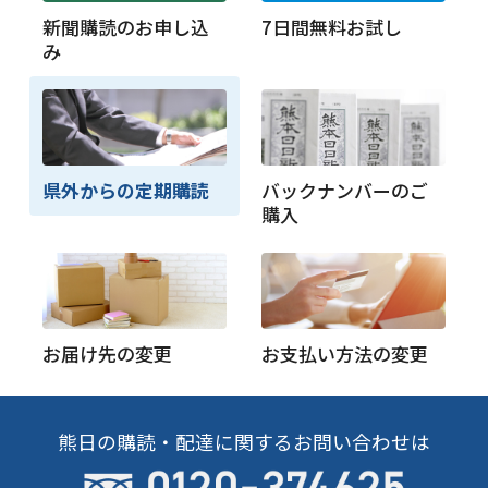
新聞購読のお申し込
7日間無料お試し
み
県外からの定期購読
バックナンバーのご
購入
お届け先の変更
お支払い方法の変更
熊日の購読・配達に関するお問い合わせは